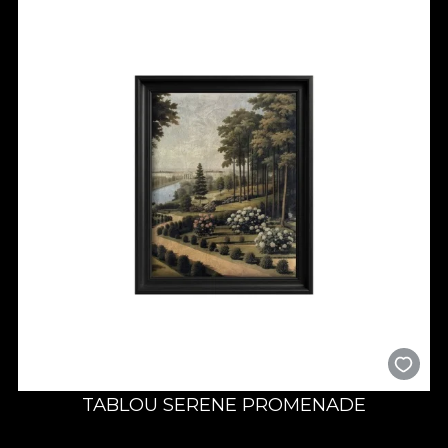
TABLOU SERENE PROMENADE