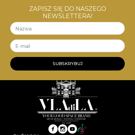
ZAPISZ SIĘ DO NASZEGO
NEWSLETTERA!
Nazwa
E-mail
SUBSKRYBUJ