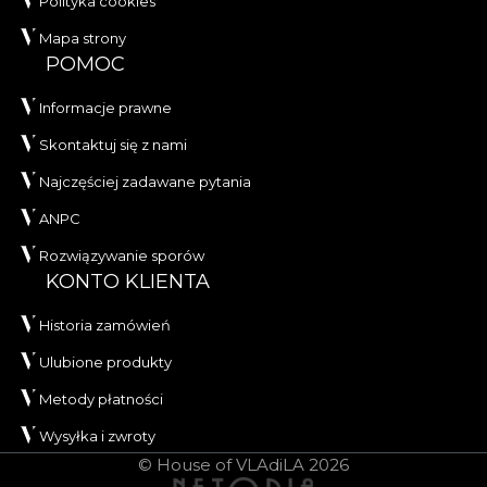
Polityka cookies
Mapa strony
POMOC
Informacje prawne
Skontaktuj się z nami
Najczęściej zadawane pytania
ANPC
Rozwiązywanie sporów
KONTO KLIENTA
Historia zamówień
Ulubione produkty
Metody płatności
Wysyłka i zwroty
© House of VLAdiLA 2026