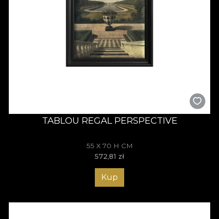
TABLOU REGAL PERSPECTIVE
55 X 70 H CM
572,81
zł
Kup