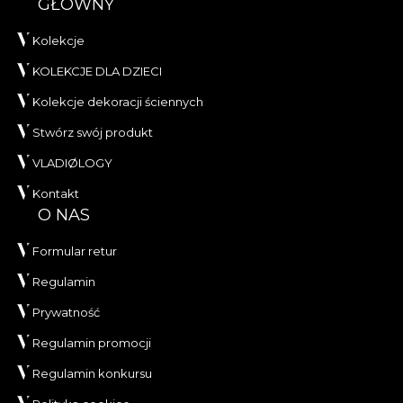
GŁÓWNY
Kolekcje
KOLEKCJE DLA DZIECI
Kolekcje dekoracji ściennych
Stwórz swój produkt
VLADIØLOGY
Kontakt
O NAS
Formular retur
Regulamin
Prywatność
Regulamin promocji
Regulamin konkursu