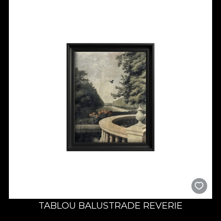
TABLOU BALUSTRADE REVERIE