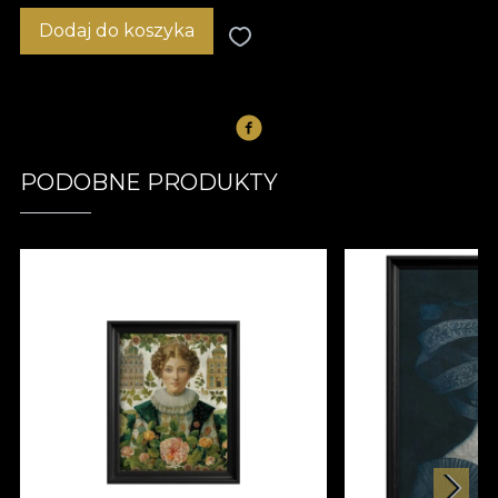
Dodaj do koszyka
PODOBNE PRODUKTY