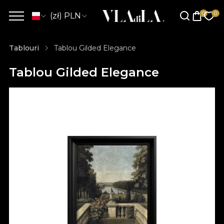
(zł) PLN
Tablouri
Tablou Gilded Elegance
Tablou Gilded Elegance