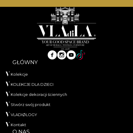
GŁÓWNY
Kolekcje
KOLEKCJE DLA DZIECI
Kolekcje dekoracji ściennych
Stwórz swój produkt
VLADIØLOGY
Kontakt
O NAS