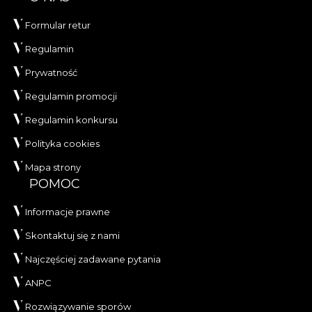
Formular retur
Regulamin
Prywatność
Regulamin promocji
Regulamin konkursu
Polityka cookies
Mapa strony
POMOC
Informacje prawne
Skontaktuj się z nami
Najczęściej zadawane pytania
ANPC
Rozwiązywanie sporów