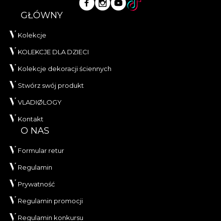
GŁÓWNY
Kolekcje
KOLEKCJE DLA DZIECI
Kolekcje dekoracji ściennych
Stwórz swój produkt
VLADIØLOGY
Kontakt
O NAS
Formular retur
Regulamin
Prywatność
Regulamin promocji
Regulamin konkursu