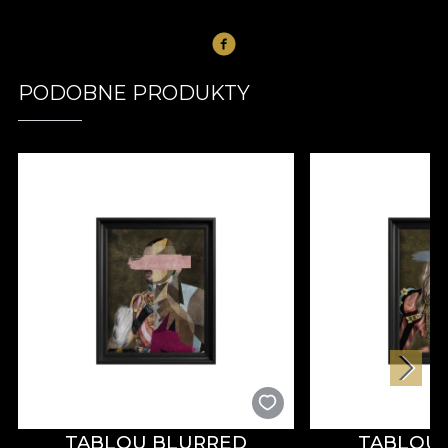
PODOBNE PRODUKTY
TABLOU BLURRED
TABLOU 