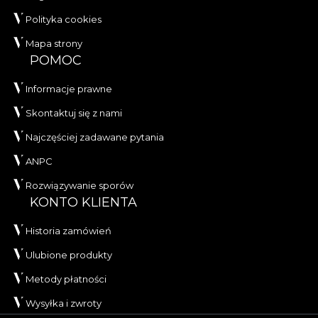
Polityka cookies
Mapa strony
POMOC
Informacje prawne
Skontaktuj się z nami
Najczęściej zadawane pytania
ANPC
Rozwiązywanie sporów
KONTO KLIENTA
Historia zamówień
Ulubione produkty
Metody płatności
Wysyłka i zwroty