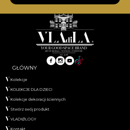
GŁÓWNY
Kolekcje
KOLEKCJE DLA DZIECI
Kolekcje dekoracji ściennych
Stwórz swój produkt
VLADIØLOGY
Kontakt