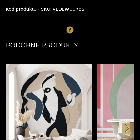
Kod produktu - SKU
VLDLW0078S
PODOBNE PRODUKTY