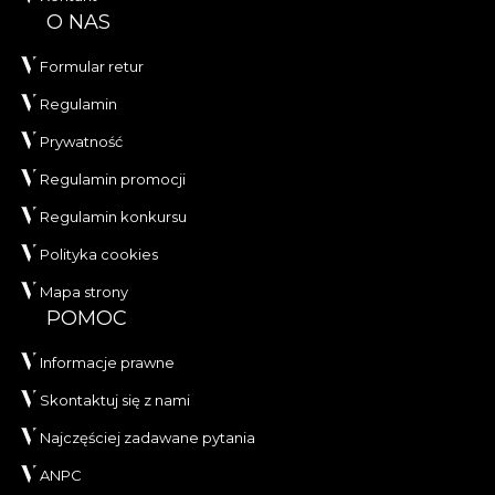
O NAS
Formular retur
Regulamin
Prywatność
Regulamin promocji
Regulamin konkursu
Polityka cookies
Mapa strony
POMOC
Informacje prawne
Skontaktuj się z nami
Najczęściej zadawane pytania
ANPC