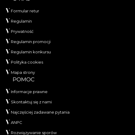
Formular retur
Regulamin
Prywatność
Regulamin promocji
Regulamin konkursu
Polityka cookies
Mapa strony
POMOC
Informacje prawne
Skontaktuj się z nami
Najczęściej zadawane pytania
ANPC
Rozwiązywanie sporów