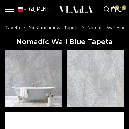
(zł) PLN
Tapeta
Niestandardowa Tapeta
Nomadic Wall Blue 
Nomadic Wall Blue Tapeta