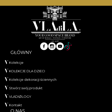
GŁÓWNY
Kolekcje
KOLEKCJE DLA DZIECI
Kolekcje dekoracji ściennych
Stwórz swój produkt
VLADIØLOGY
Kontakt
O NAS