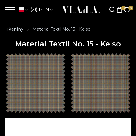
(zł) PLN
Tkaniny
Material Textil No. 15 - Kelso
Material Textil No. 15 - Kelso