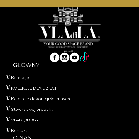
GŁÓWNY
Kolekcje
KOLEKCJE DLA DZIECI
Kolekcje dekoracji ściennych
Stwórz swój produkt
VLADIØLOGY
Kontakt
O NAS