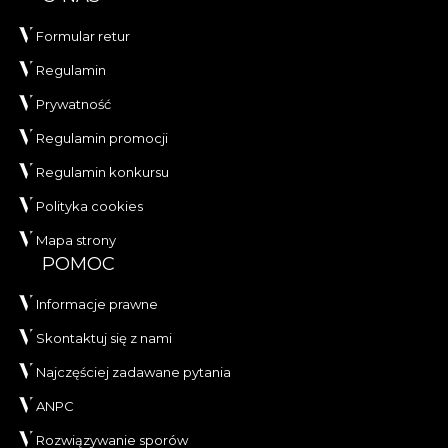
Formular retur
Regulamin
Prywatność
Regulamin promocji
Regulamin konkursu
Polityka cookies
Mapa strony
POMOC
Informacje prawne
Skontaktuj się z nami
Najczęściej zadawane pytania
ANPC
Rozwiązywanie sporów