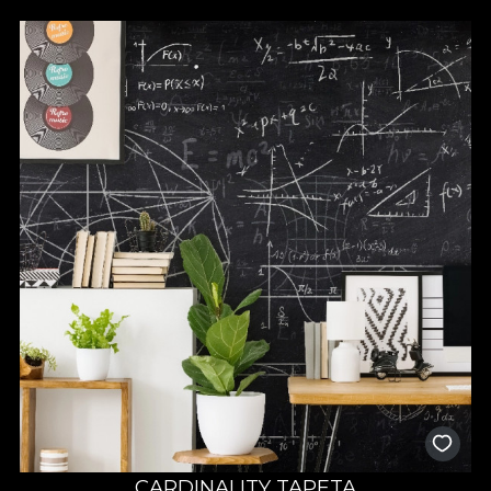
CARDINALITY TAPETA