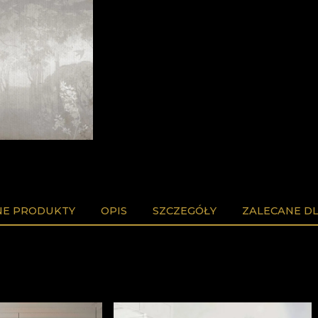
E PRODUKTY
OPIS
SZCZEGÓŁY
ZALECANE DL