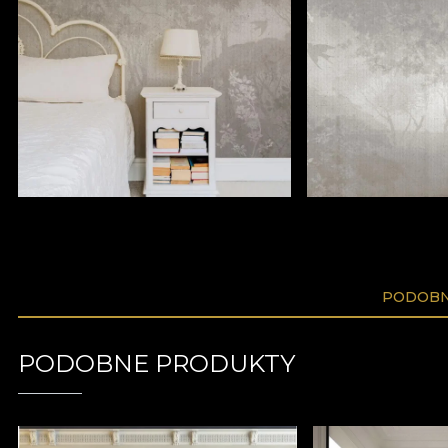
PODOBN
PODOBNE PRODUKTY