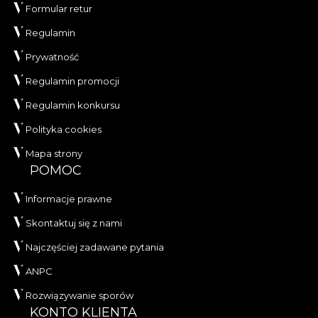
Formular retur
Regulamin
Prywatność
Regulamin promocji
Regulamin konkursu
Polityka cookies
Mapa strony
POMOC
Informacje prawne
Skontaktuj się z nami
Najczęściej zadawane pytania
ANPC
Rozwiązywanie sporów
KONTO KLIENTA