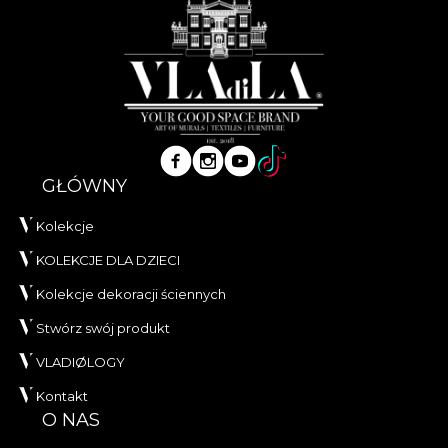
GŁÓWNY
Kolekcje
KOLEKCJE DLA DZIECI
Kolekcje dekoracji ściennych
Stwórz swój produkt
VLADIØLOGY
Kontakt
O NAS