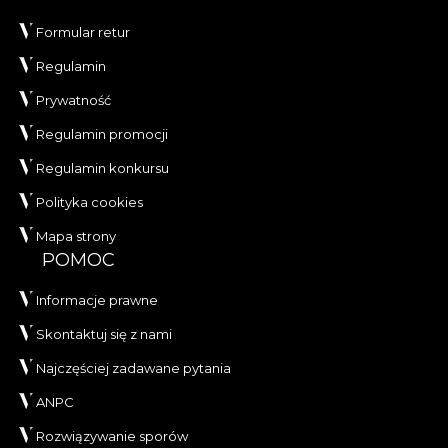
Formular retur
Regulamin
Prywatność
Regulamin promocji
Regulamin konkursu
Polityka cookies
Mapa strony
POMOC
Informacje prawne
Skontaktuj się z nami
Najczęściej zadawane pytania
ANPC
Rozwiązywanie sporów