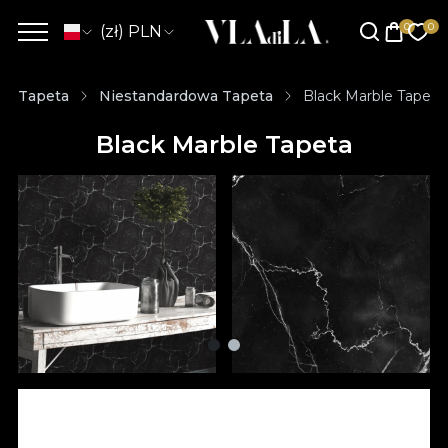
(zł) PLN
Tapeta
Niestandardowa Tapeta
Black Marble Tapeta
Black Marble Tapeta