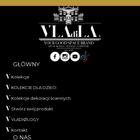
GŁÓWNY
Kolekcje
KOLEKCJE DLA DZIECI
Kolekcje dekoracji ściennych
Stwórz swój produkt
VLADIØLOGY
Kontakt
O NAS