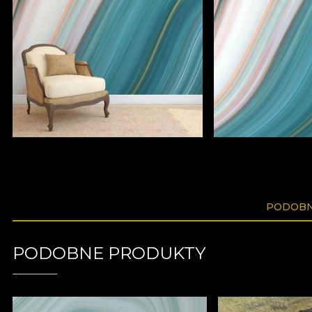
PODOBN
PODOBNE PRODUKTY