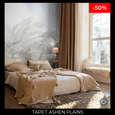
-50%
TAPET ASHEN PLAINS