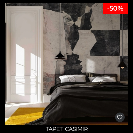
-50%
TAPET CASIMIR