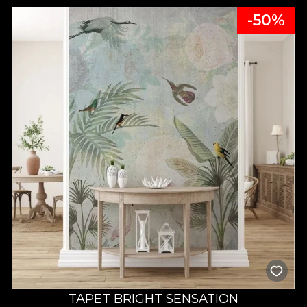
-50%
TAPET BRIGHT SENSATION