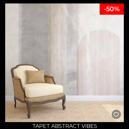
-50%
TAPET ABSTRACT VIBES