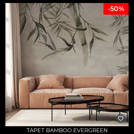
-50%
TAPET BAMBOO EVERGREEN