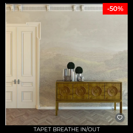
-50%
TAPET BREATHE IN/OUT