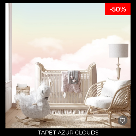
-50%
TAPET AZUR CLOUDS