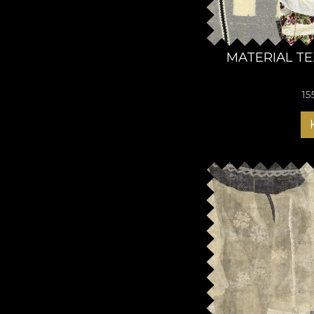
MATERIAL TE
15