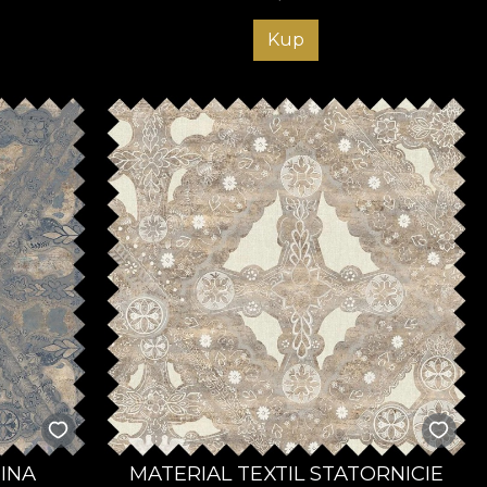
Kup
GINA
MATERIAL TEXTIL STATORNICIE