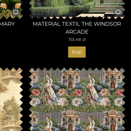
 MARY
MATERIAL TEXTIL THE WINDSOR
ARCADE
155,48
zł
Kup