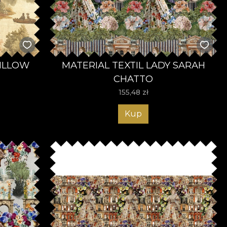
WILLOW
MATERIAL TEXTIL LADY SARAH
CHATTO
155,48
zł
Kup