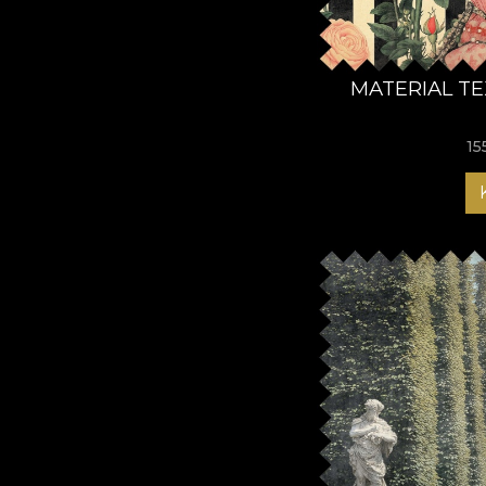
MATERIAL TE
15