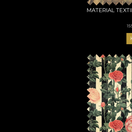
MATERIAL TEXT
15