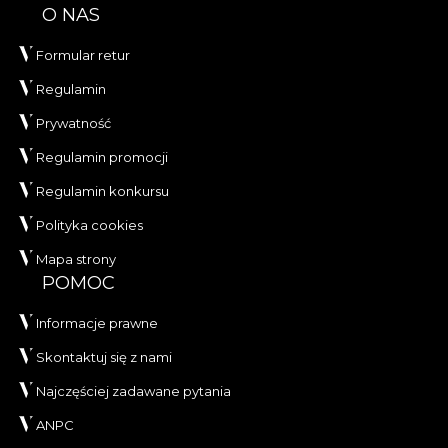
O NAS
Formular retur
Regulamin
Prywatność
Regulamin promocji
Regulamin konkursu
Polityka cookies
Mapa strony
POMOC
Informacje prawne
Skontaktuj się z nami
Najczęściej zadawane pytania
ANPC