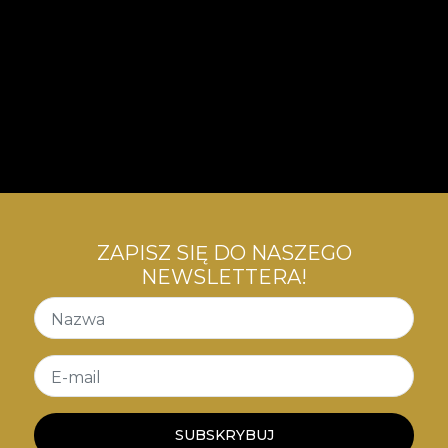
ZAPISZ SIĘ DO NASZEGO
NEWSLETTERA!
Nazwa
E-mail
SUBSKRYBUJ