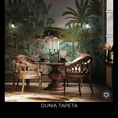
DUNIA TAPETA