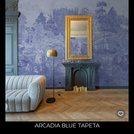
ARCADIA BLUE TAPETA