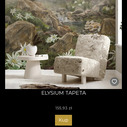
ELYSIUM TAPETA
155,93
zł
Kup