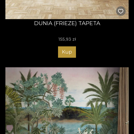
DUNIA (FRIEZE) TAPETA
155,93
zł
Kup