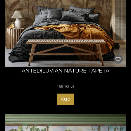
ANTEDILUVIAN NATURE TAPETA
155,93
zł
Kup