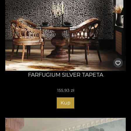
FARFUGIUM SILVER TAPETA
155,93
zł
Kup