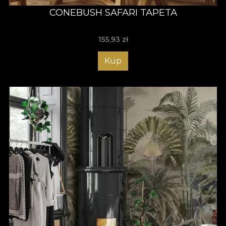
CONEBUSH SAFARI TAPETA
155,93
zł
Kup