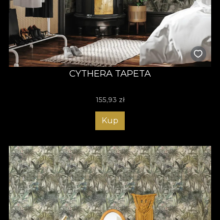
CYTHERA TAPETA
155,93
zł
Kup