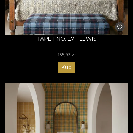
TAPET NO. 27 - LEWIS
155,93
zł
Kup