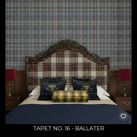
TAPET NO. 16 - BALLATER