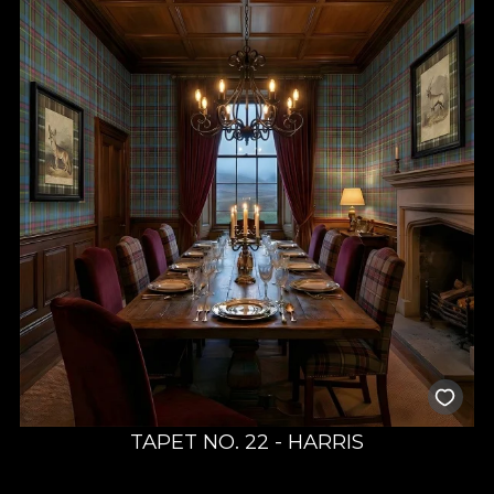
TAPET NO. 22 - HARRIS