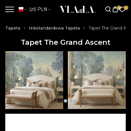
(zł) PLN
Tapeta
Niestandardowa Tapeta
Tapet The Grand As
Tapet The Grand Ascent