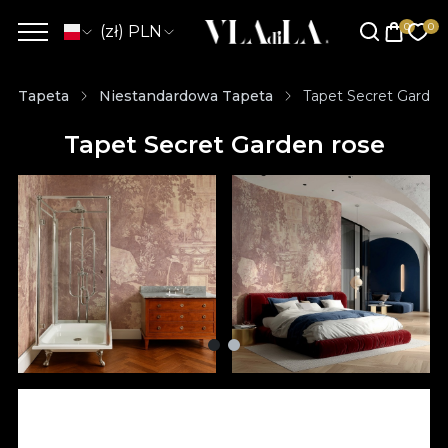
(zł) PLN
Tapeta
Niestandardowa Tapeta
Tapet Secret Garden
Tapet Secret Garden rose