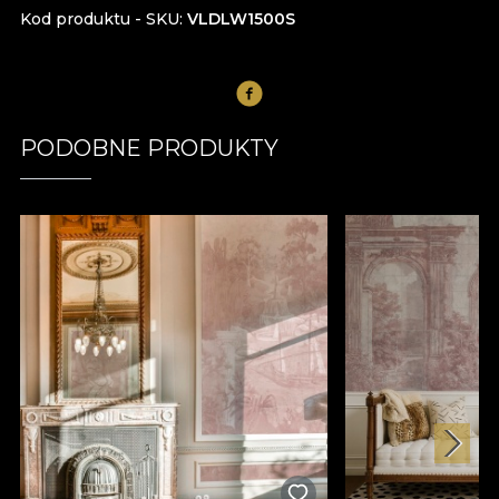
Kod produktu - SKU
VLDLW1500S
PODOBNE PRODUKTY