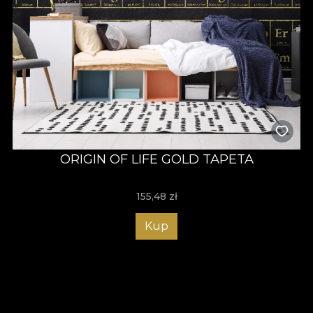
ORIGIN OF LIFE GOLD TAPETA
155,48
zł
Kup