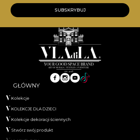
SUBSKRYBUJ
GŁÓWNY
Kolekcje
KOLEKCJE DLA DZIECI
Kolekcje dekoracji ściennych
Stwórz swój produkt