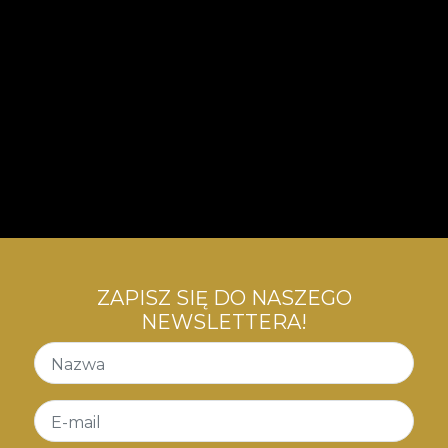
ZAPISZ SIĘ DO NASZEGO
NEWSLETTERA!
Nazwa
E-mail