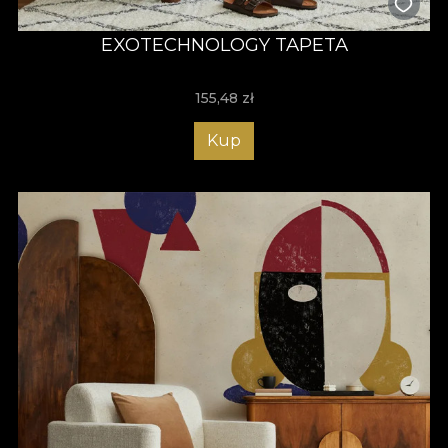
EXOTECHNOLOGY TAPETA
155,48
zł
Kup