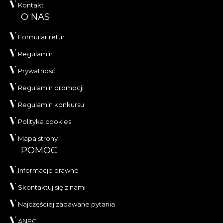
Kontakt
O NAS
Formular retur
Regulamin
Prywatność
Regulamin promocji
Regulamin konkursu
Polityka cookies
Mapa strony
POMOC
Informacje prawne
Skontaktuj się z nami
Najczęściej zadawane pytania
ANPC