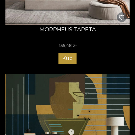
MORPHEUS TAPETA
155,48
zł
Kup