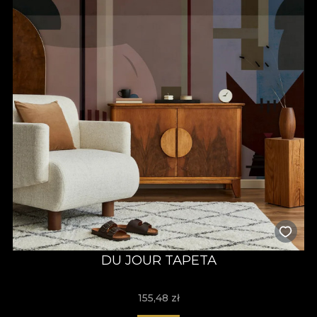
DU JOUR TAPETA
155,48
zł