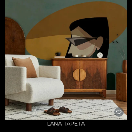
LANA TAPETA