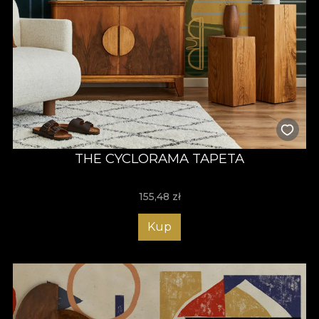
THE CYCLORAMA TAPETA
155,48
zł
Kup