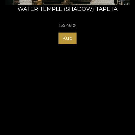
WATER TEMPLE (SHADOW) TAPETA
155,48
zł
Kup