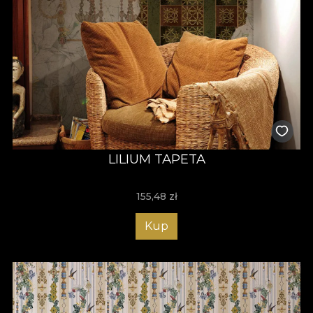
LILIUM TAPETA
155,48
zł
Kup