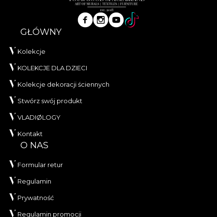
GŁÓWNY
Kolekcje
KOLEKCJE DLA DZIECI
Kolekcje dekoracji ściennych
Stwórz swój produkt
VLADIØLOGY
Kontakt
O NAS
Formular retur
Regulamin
Prywatność
Regulamin promocji