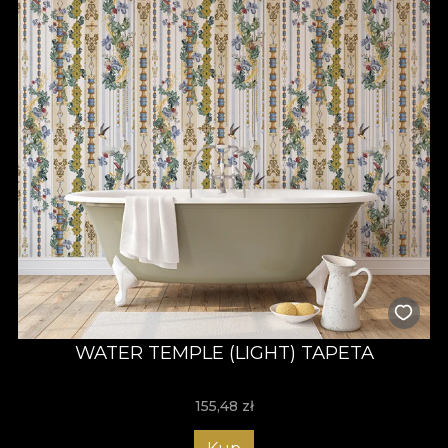
WATER TEMPLE (LIGHT) TAPETA
155,48
zł