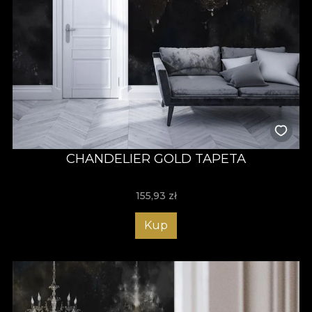
CHANDELIER GOLD TAPETA
155,93
zł
Kup