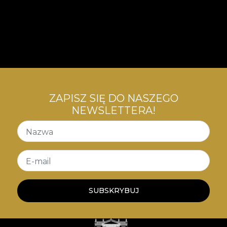
ZAPISZ SIĘ DO NASZEGO
NEWSLETTERA!
Nazwa
E-mail
SUBSKRYBUJ