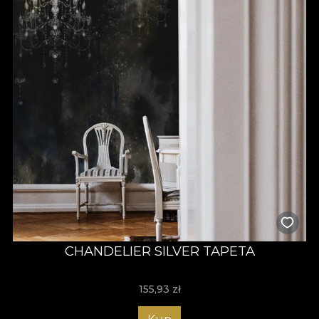
CHANDELIER SILVER TAPETA
155,93
zł