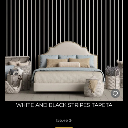
WHITE AND BLACK STRIPES TAPETA
155,46
zł