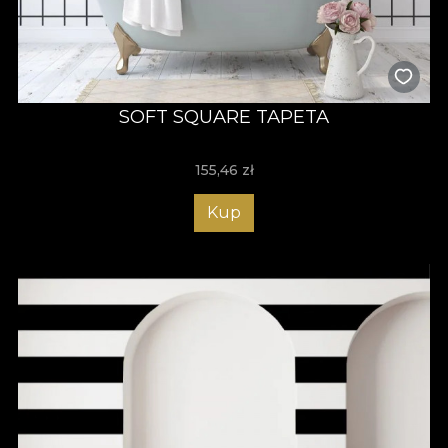
SOFT SQUARE TAPETA
155,46
zł
Kup