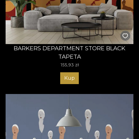
BARKERS DEPARTMENT STORE BLACK
TAPETA
155,93
zł
Kup