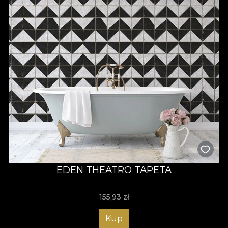
EDEN THEATRO TAPETA
155,93
zł
Kup