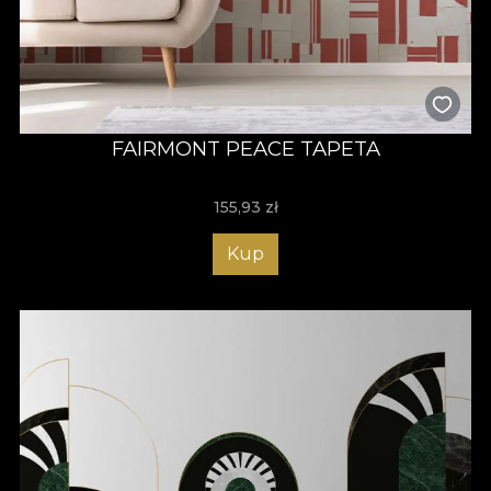
FAIRMONT PEACE TAPETA
155,93
zł
Kup