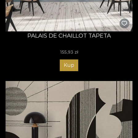
PALAIS DE CHAILLOT TAPETA
155,93
zł
Kup