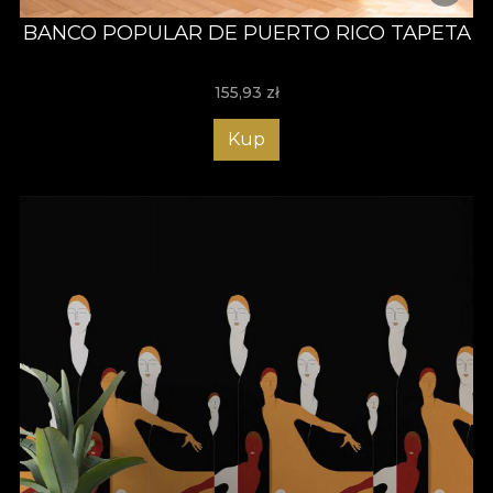
BANCO POPULAR DE PUERTO RICO TAPETA
155,93
zł
Kup