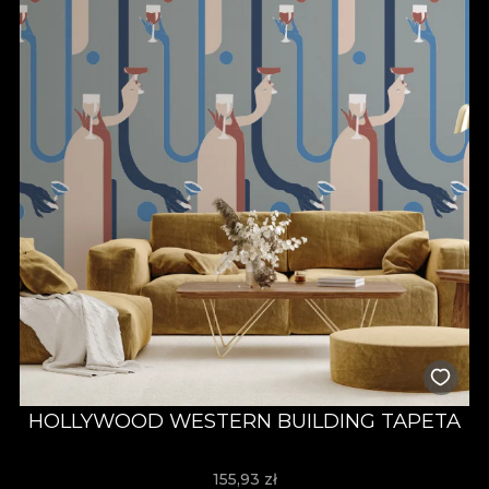
HOLLYWOOD WESTERN BUILDING TAPETA
155,93
zł