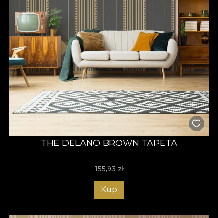
THE DELANO BROWN TAPETA
155,93
zł
Kup