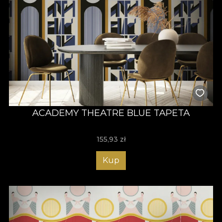
ACADEMY THEATRE BLUE TAPETA
155,93
zł
Kup