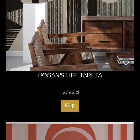
POGAN'S LIFE TAPETA
155,93
zł
Kup