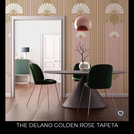
THE DELANO GOLDEN ROSE TAPETA