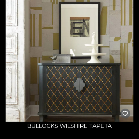
BULLOCKS WILSHIRE TAPETA