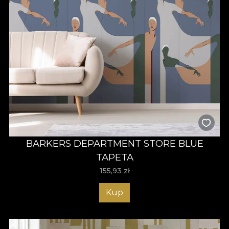
BARKERS DEPARTMENT STORE BLUE
TAPETA
155,93
zł
Kup