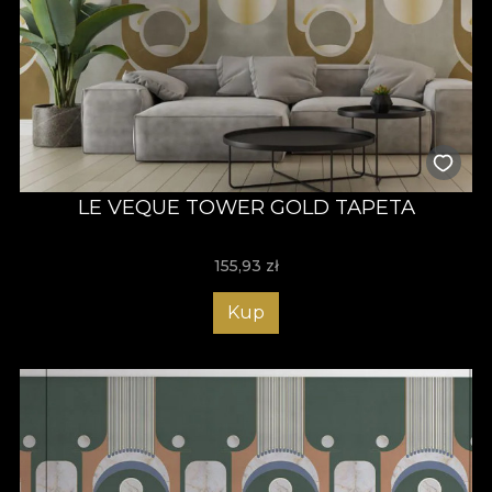
LE VEQUE TOWER GOLD TAPETA
155,93
zł
Kup