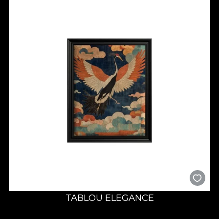
TABLOU ELEGANCE