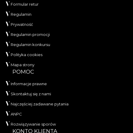
Formular retur
Regulamin
Prywatność
Regulamin promocji
Regulamin konkursu
Polityka cookies
Mapa strony
POMOC
Informacje prawne
Skontaktuj się z nami
Najczęściej zadawane pytania
ANPC
Rozwiązywanie sporów
KONTO KLIENTA