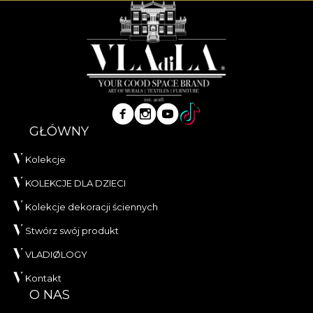
GŁÓWNY
Kolekcje
KOLEKCJE DLA DZIECI
Kolekcje dekoracji ściennych
Stwórz swój produkt
VLADIØLOGY
Kontakt
O NAS