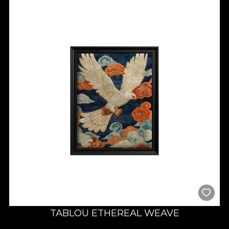
TABLOU ETHEREAL WEAVE