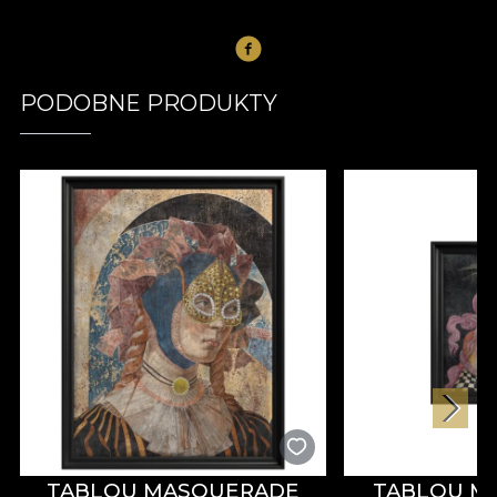
PODOBNE PRODUKTY
TABLOU MASQUERADE
TABLOU M