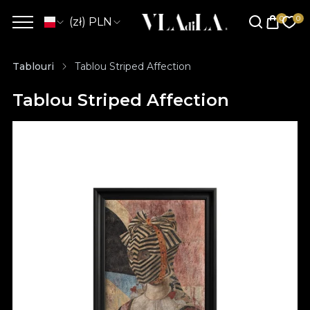
(zł) PLN
Tablouri
Tablou Striped Affection
Tablou Striped Affection