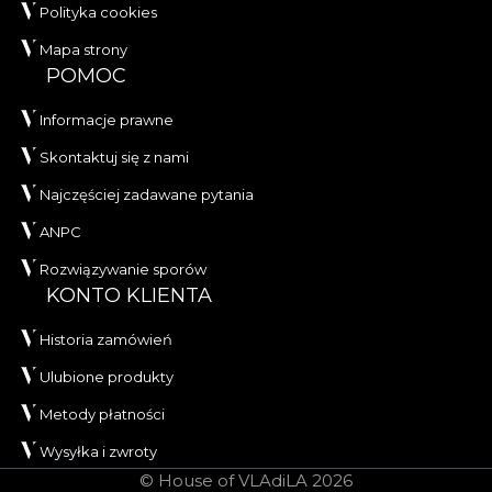
Polityka cookies
Mapa strony
POMOC
Informacje prawne
Skontaktuj się z nami
Najczęściej zadawane pytania
ANPC
Rozwiązywanie sporów
KONTO KLIENTA
Historia zamówień
Ulubione produkty
Metody płatności
Wysyłka i zwroty
© House of VLAdiLA 2026