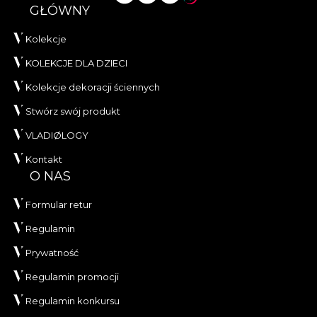
GŁÓWNY
Kolekcje
KOLEKCJE DLA DZIECI
Kolekcje dekoracji ściennych
Stwórz swój produkt
VLADIØLOGY
Kontakt
O NAS
Formular retur
Regulamin
Prywatność
Regulamin promocji
Regulamin konkursu