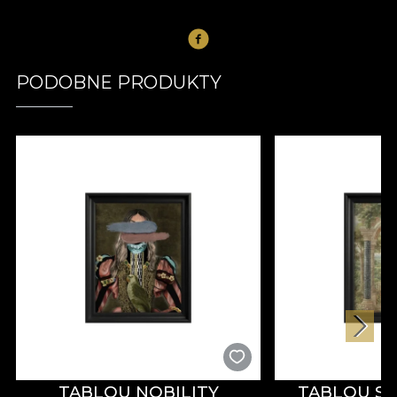
PODOBNE PRODUKTY
TABLOU NOBILITY
TABLOU SE