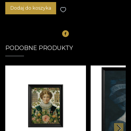
Dodaj do koszyka
PODOBNE PRODUKTY