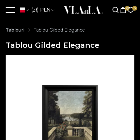
(zł) PLN
Tablouri
Tablou Gilded Elegance
Tablou Gilded Elegance