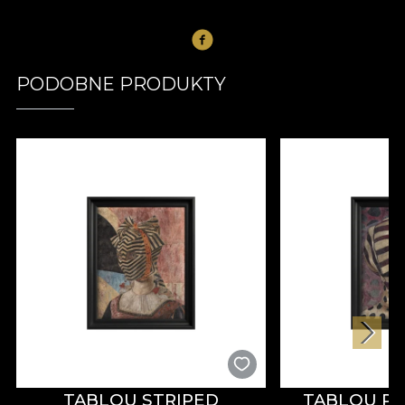
PODOBNE PRODUKTY
TABLOU STRIPED
TABLOU PA