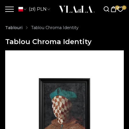
(zł) PLN
Tablouri
Tablou Chroma Identity
Tablou Chroma Identity