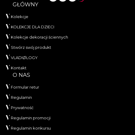
GŁÓWNY
Kolekcje
KOLEKCJE DLA DZIECI
Kolekcje dekoracji ściennych
Stwórz swój produkt
VLADIØLOGY
Kontakt
O NAS
Formular retur
Regulamin
Prywatność
Regulamin promocji
Regulamin konkursu