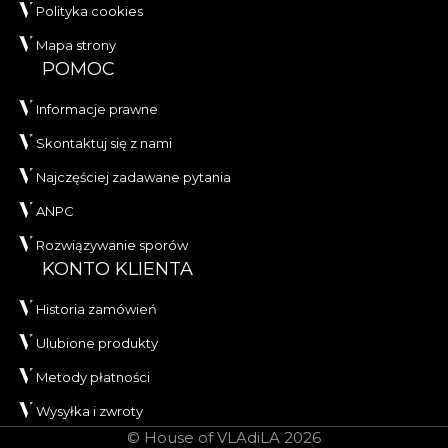
Polityka cookies
Mapa strony
POMOC
Informacje prawne
Skontaktuj się z nami
Najczęściej zadawane pytania
ANPC
Rozwiązywanie sporów
KONTO KLIENTA
Historia zamówień
Ulubione produkty
Metody płatności
Wysyłka i zwroty
© House of VLAdiLA 2026