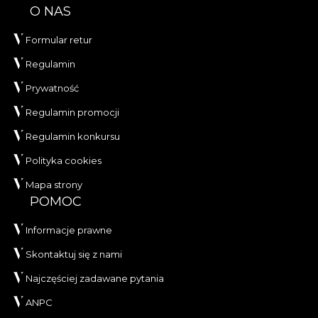
O NAS
Formular retur
Regulamin
Prywatność
Regulamin promocji
Regulamin konkursu
Polityka cookies
Mapa strony
POMOC
Informacje prawne
Skontaktuj się z nami
Najczęściej zadawane pytania
ANPC