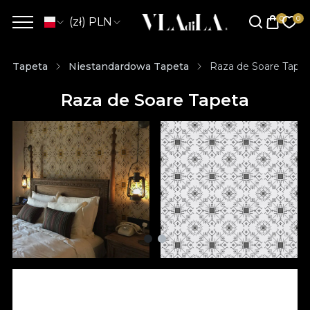
(zł) PLN
Tapeta
Niestandardowa Tapeta
Raza de Soare Tape
Raza de Soare Tapeta