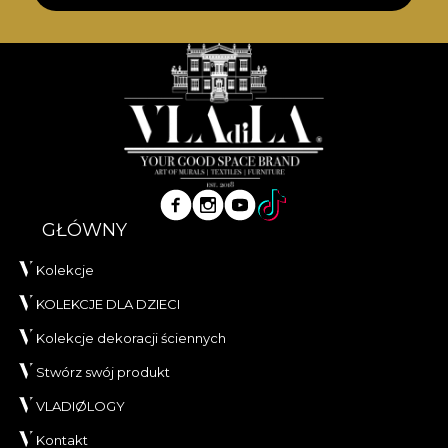
GŁÓWNY
Kolekcje
KOLEKCJE DLA DZIECI
Kolekcje dekoracji ściennych
Stwórz swój produkt
VLADIØLOGY
Kontakt