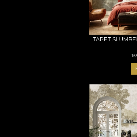
TAPET SLUMBE
15