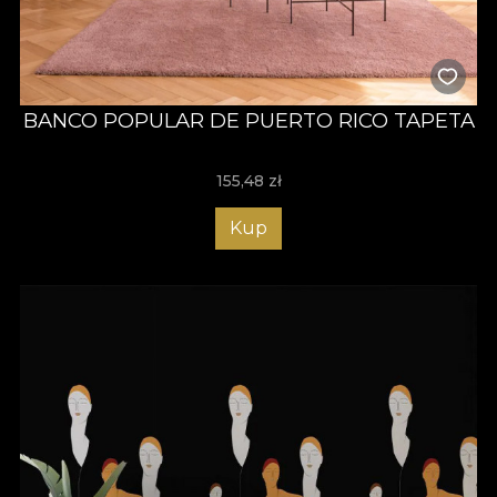
BANCO POPULAR DE PUERTO RICO TAPETA
155,48
zł
Kup