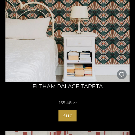
ELTHAM PALACE TAPETA
155,48
zł
Kup