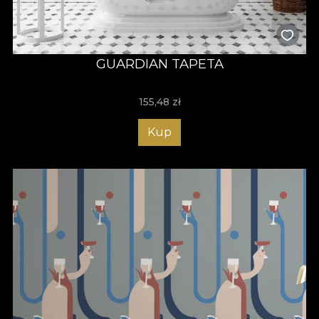
GUARDIAN TAPETA
155,48
zł
Kup