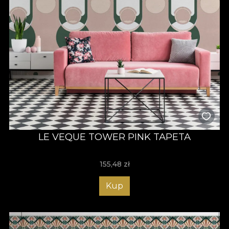
LE VEQUE TOWER PINK TAPETA
155,48
zł
Kup