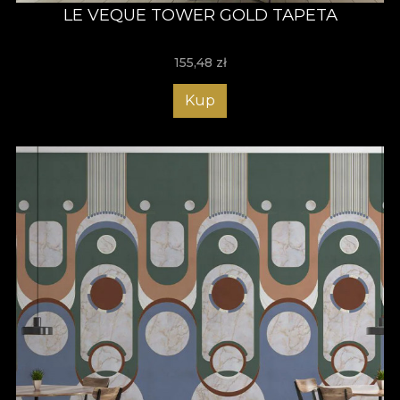
LE VEQUE TOWER GOLD TAPETA
155,48
zł
Kup