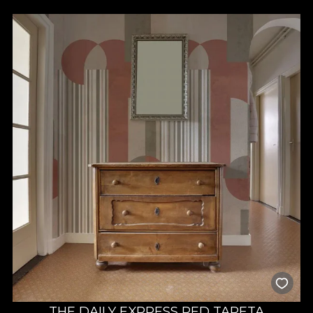
THE DAILY EXPRESS RED TAPETA