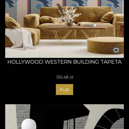
HOLLYWOOD WESTERN BUILDING TAPETA
155,48
zł
Kup