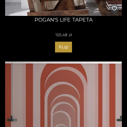
POGAN'S LIFE TAPETA
155,48
zł
Kup