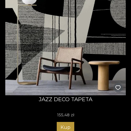
JAZZ DECO TAPETA
155,48
zł
Kup