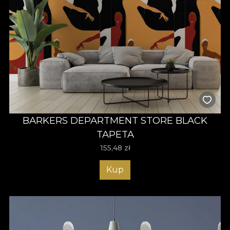
BARKERS DEPARTMENT STORE BLACK
TAPETA
155,48
zł
Kup