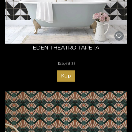
EDEN THEATRO TAPETA
155,48
zł
Kup