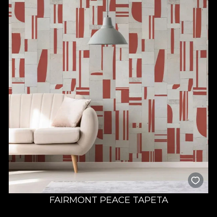
FAIRMONT PEACE TAPETA