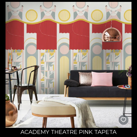
ACADEMY THEATRE PINK TAPETA