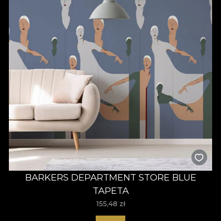
BARKERS DEPARTMENT STORE BLUE
TAPETA
155,48
zł