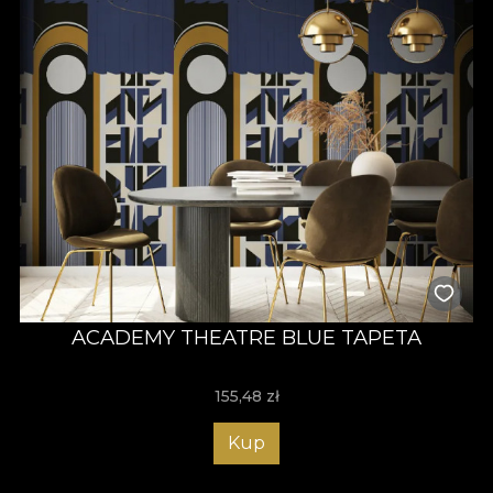
ACADEMY THEATRE BLUE TAPETA
155,48
zł
Kup