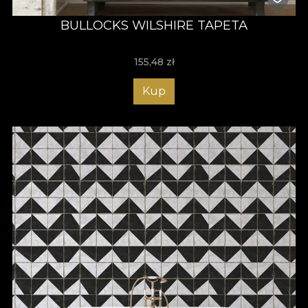
BULLOCKS WILSHIRE TAPETA
155,48
zł
Kup