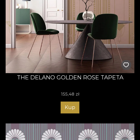
THE DELANO GOLDEN ROSE TAPETA
155,48
zł
Kup