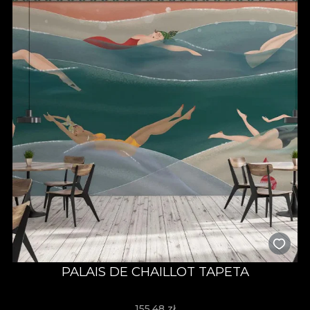
PALAIS DE CHAILLOT TAPETA
155,48
zł