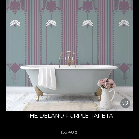
THE DELANO PURPLE TAPETA
155,48
zł