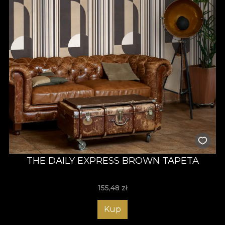
THE DAILY EXPRESS BROWN TAPETA
155,48
zł
Kup