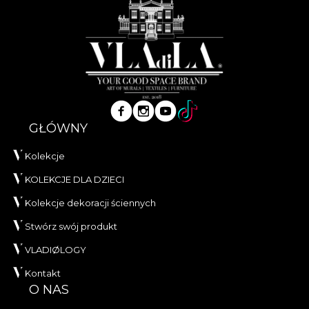
GŁÓWNY
Kolekcje
KOLEKCJE DLA DZIECI
Kolekcje dekoracji ściennych
Stwórz swój produkt
VLADIØLOGY
Kontakt
O NAS