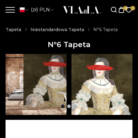
(zł) PLN
Tapeta
Niestandardowa Tapeta
N°6 Tapeta
N°6 Tapeta