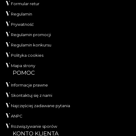
Formular retur
Regulamin
Prywatność
Regulamin promocji
Regulamin konkursu
Polityka cookies
Mapa strony
POMOC
Informacje prawne
Skontaktuj się z nami
Najczęściej zadawane pytania
ANPC
Rozwiązywanie sporów
KONTO KLIENTA