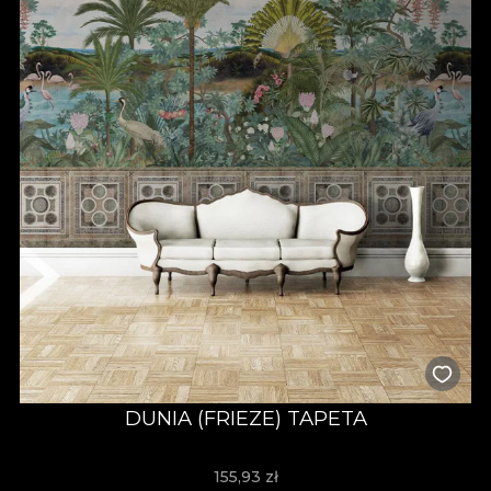
DUNIA (FRIEZE) TAPETA
155,93
zł