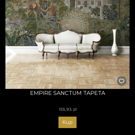
EMPIRE SANCTUM TAPETA
155,93
zł
Kup