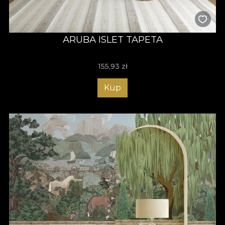
ARUBA ISLET TAPETA
155,93
zł
Kup