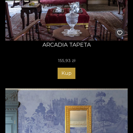
ARCADIA TAPETA
155,93
zł
Kup