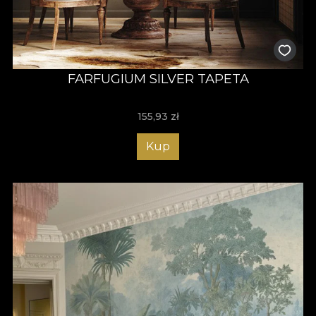
FARFUGIUM SILVER TAPETA
155,93
zł
Kup