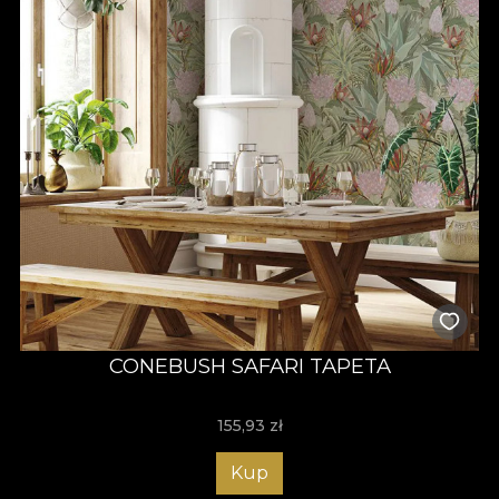
CONEBUSH SAFARI TAPETA
155,93
zł
Kup