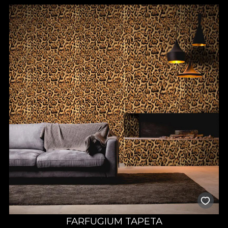
FARFUGIUM TAPETA