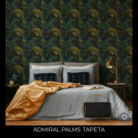
ADMIRAL PALMS TAPETA