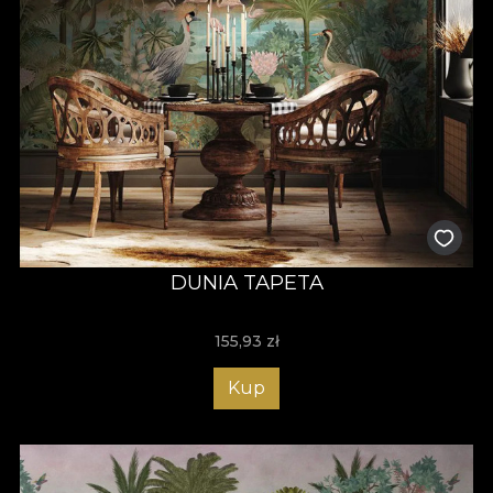
DUNIA TAPETA
155,93
zł
Kup