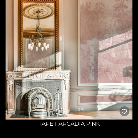
TAPET ARCADIA PINK