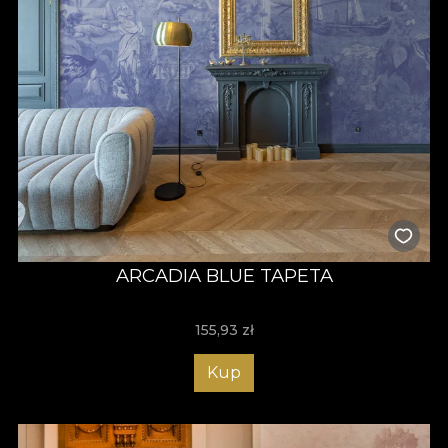
ARCADIA BLUE TAPETA
155,93
zł
Kup