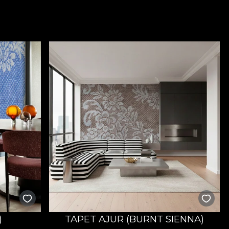
)
TAPET AJUR (BURNT SIENNA)