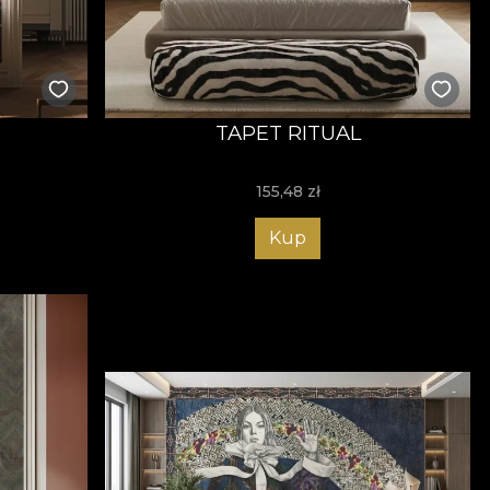
TAPET RITUAL
155,48
zł
Kup