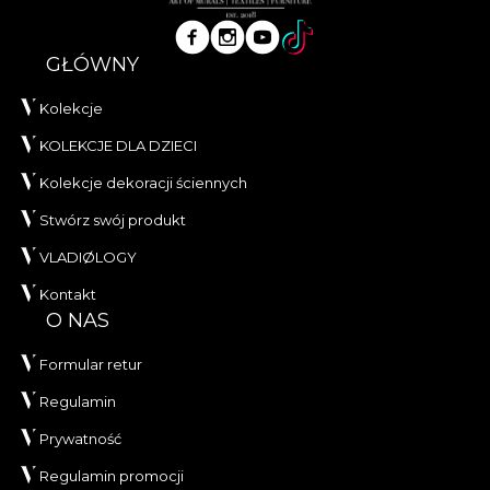
GŁÓWNY
Kolekcje
KOLEKCJE DLA DZIECI
Kolekcje dekoracji ściennych
Stwórz swój produkt
VLADIØLOGY
Kontakt
O NAS
Formular retur
Regulamin
Prywatność
Regulamin promocji