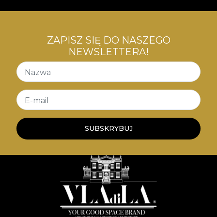
ZAPISZ SIĘ DO NASZEGO
NEWSLETTERA!
Nazwa
E-mail
SUBSKRYBUJ