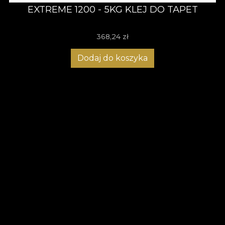
EXTREME 1200 - 5KG KLEJ DO TAPET
368,24
zł
Dodaj do koszyka