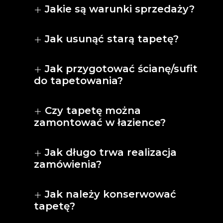
Jakie są warunki sprzedaży?
Jak usunąć starą tapetę?
Jak przygotować ścianę/sufit
do tapetowania?
Czy tapetę można
zamontować w łazience?
Jak długo trwa realizacja
zamówienia?
Jak należy konserwować
tapetę?