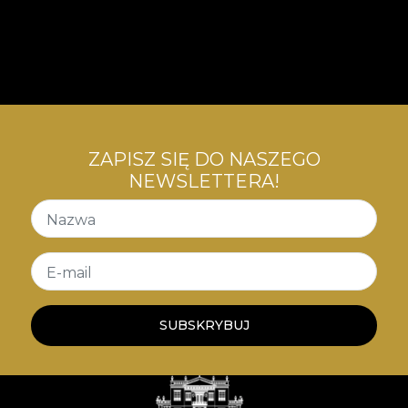
ZAPISZ SIĘ DO NASZEGO
NEWSLETTERA!
Nazwa
E-mail
SUBSKRYBUJ