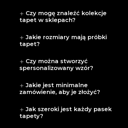
Czy mogę znaleźć kolekcje
tapet w sklepach?
Jakie rozmiary mają próbki
tapet?
Czy można stworzyć
spersonalizowany wzór?
Jakie jest minimalne
zamówienie, aby je złożyć?
Jak szeroki jest każdy pasek
tapety?