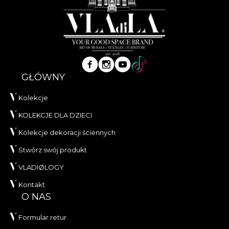
GŁÓWNY
Kolekcje
KOLEKCJE DLA DZIECI
Kolekcje dekoracji ściennych
Stwórz swój produkt
VLADIØLOGY
Kontakt
O NAS
Formular retur