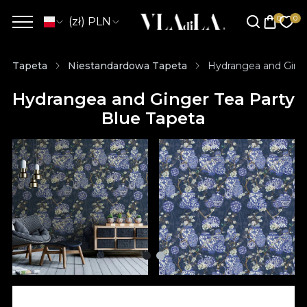
(zł) PLN
Tapeta
Niestandardowa Tapeta
Hydrangea and Ginge
Hydrangea and Ginger Tea Party
Blue Tapeta