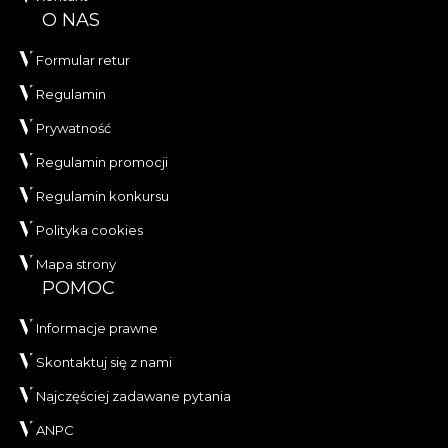
O NAS
Formular retur
Regulamin
Prywatność
Regulamin promocji
Regulamin konkursu
Polityka cookies
Mapa strony
POMOC
Informacje prawne
Skontaktuj się z nami
Najczęściej zadawane pytania
ANPC