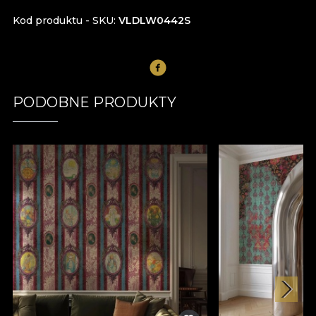
Kod produktu - SKU
VLDLW0442S
PODOBNE PRODUKTY