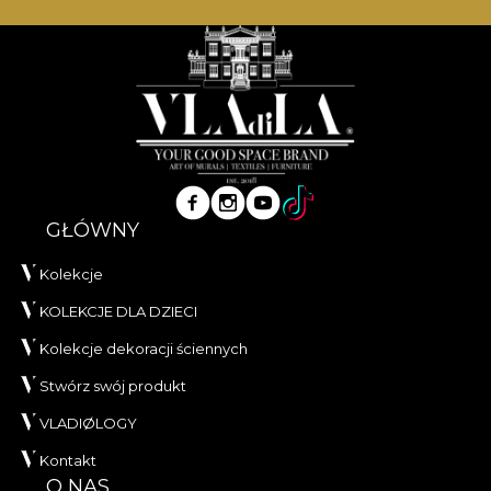
GŁÓWNY
Kolekcje
KOLEKCJE DLA DZIECI
Kolekcje dekoracji ściennych
Stwórz swój produkt
VLADIØLOGY
Kontakt
O NAS