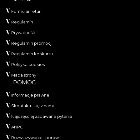
Formular retur
Regulamin
Prywatność
Regulamin promocji
Regulamin konkursu
Polityka cookies
Mapa strony
POMOC
Informacje prawne
Skontaktuj się z nami
Najczęściej zadawane pytania
ANPC
Rozwiązywanie sporów