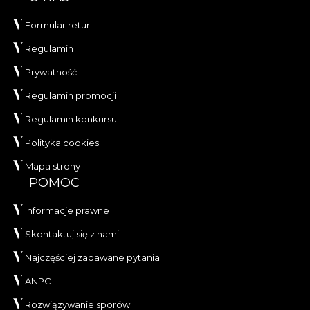
Formular retur
Regulamin
Prywatność
Regulamin promocji
Regulamin konkursu
Polityka cookies
Mapa strony
POMOC
Informacje prawne
Skontaktuj się z nami
Najczęściej zadawane pytania
ANPC
Rozwiązywanie sporów