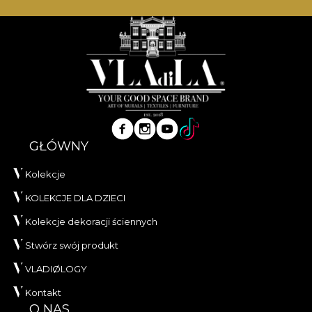
GŁÓWNY
Kolekcje
KOLEKCJE DLA DZIECI
Kolekcje dekoracji ściennych
Stwórz swój produkt
VLADIØLOGY
Kontakt
O NAS