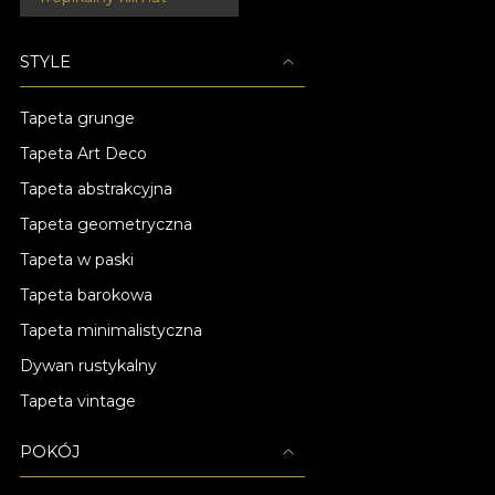
STYLE
Tapeta grunge
Tapeta Art Deco
Tapeta abstrakcyjna
Tapeta geometryczna
Tapeta w paski
Tapeta barokowa
Tapeta minimalistyczna
Dywan rustykalny
Tapeta vintage
POKÓJ