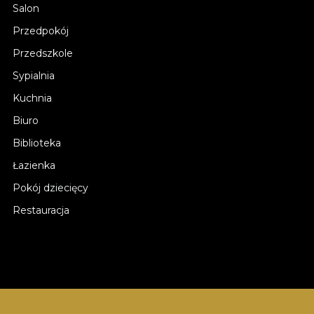
Salon
Przedpokój
Przedszkole
Sypialnia
Kuchnia
Biuro
Biblioteka
Łazienka
Pokój dziecięcy
Restauracja