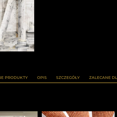
E PRODUKTY
OPIS
SZCZEGÓŁY
ZALECANE DL