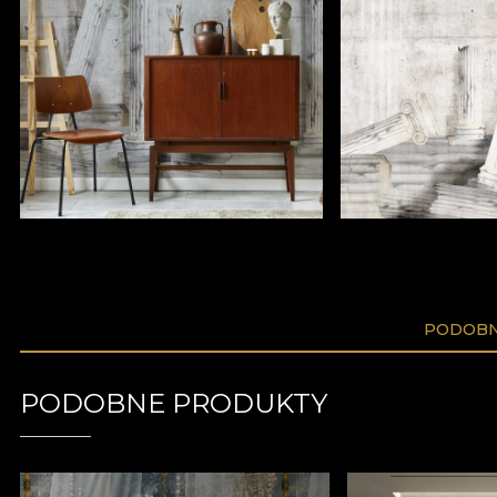
PODOBN
PODOBNE PRODUKTY